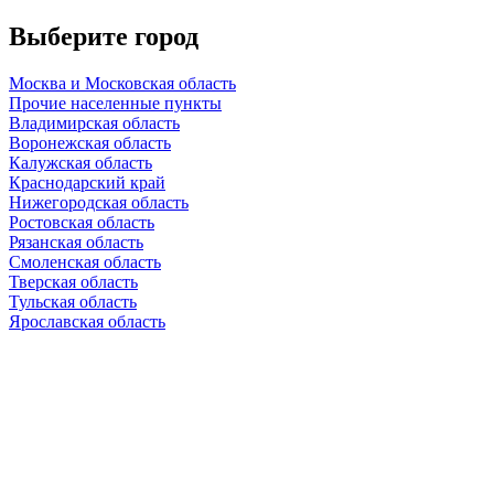
Выберите город
Москва и Московская область
Прочие населенные пункты
Владимирская область
Воронежская область
Калужская область
Краснодарский край
Нижегородская область
Ростовская область
Рязанская область
Смоленская область
Тверская область
Тульская область
Ярославская область